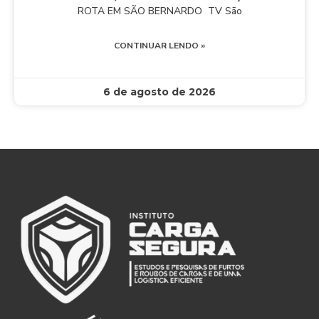
ROTA EM SÃO BERNARDO TV São
CONTINUAR LENDO »
6 de agosto de 2026