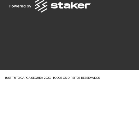
Powered by
INSTITUTO CARGA SEGURA 2023 - TODOS OS DIREITOS RESERVADOS