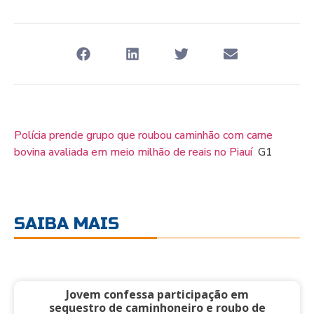
Polícia prende grupo que roubou caminhão com carne
bovina avaliada em meio milhão de reais no Piauí
G1
SAIBA MAIS
Jovem confessa participação em
sequestro de caminhoneiro e roubo de