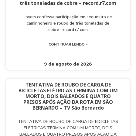
três toneladas de cobre – record.r7.com
Jovem confessa participação em sequestro de
caminhoneiro e roubo de três toneladas de
cobre record.r7.com
CONTINUAR LENDO »
9 de agosto de 2026
TENTATIVA DE ROUBO DE CARGA DE
BICICLETAS ELÉTRICAS TERMINA COM UM
MORTO, DOIS BALEADOS E QUATRO
PRESOS APÓS AÇÃO DA ROTA EM SÃO
BERNARDO – TV São Bernardo
TENTATIVA DE ROUBO DE CARGA DE BICICLETAS
ELÉTRICAS TERMINA COM UM MORTO, DOIS
BALEADOS E QUATRO PRESOS APÓS AÇÃO DA