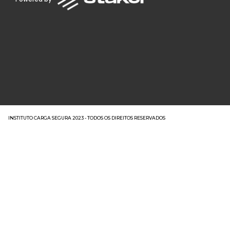
INSTITUTO CARGA SEGURA 2023 - TODOS OS DIREITOS RESERVADOS