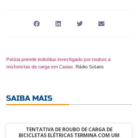
Polícia prende indivíduo investigado por roubos a
motoristas de carga em Caxias
Rádio Solaris
SAIBA MAIS
TENTATIVA DE ROUBO DE CARGA DE
BICICLETAS ELÉTRICAS TERMINA COM UM