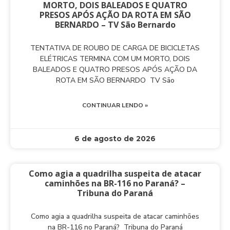
MORTO, DOIS BALEADOS E QUATRO
PRESOS APÓS AÇÃO DA ROTA EM SÃO
BERNARDO – TV São Bernardo
TENTATIVA DE ROUBO DE CARGA DE BICICLETAS
ELÉTRICAS TERMINA COM UM MORTO, DOIS
BALEADOS E QUATRO PRESOS APÓS AÇÃO DA
ROTA EM SÃO BERNARDO TV São
CONTINUAR LENDO »
6 de agosto de 2026
Como agia a quadrilha suspeita de atacar
caminhões na BR-116 no Paraná? –
Tribuna do Paraná
Como agia a quadrilha suspeita de atacar caminhões
na BR-116 no Paraná? Tribuna do Paraná