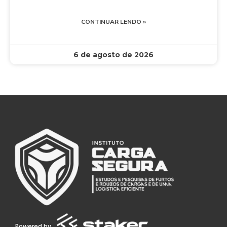
CONTINUAR LENDO »
6 de agosto de 2026
Powered by