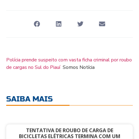
Polícia prende suspeito com vasta ficha criminal por roubo
de cargas no Sul do Piauí
Somos Notícia
SAIBA MAIS
TENTATIVA DE ROUBO DE CARGA DE
BICICLETAS ELÉTRICAS TERMINA COM UM