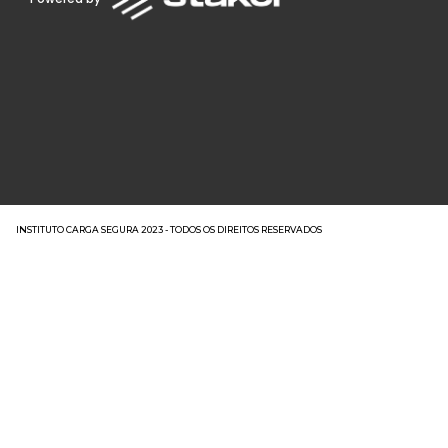
INSTITUTO CARGA SEGURA 2023 - TODOS OS DIREITOS RESERVADOS