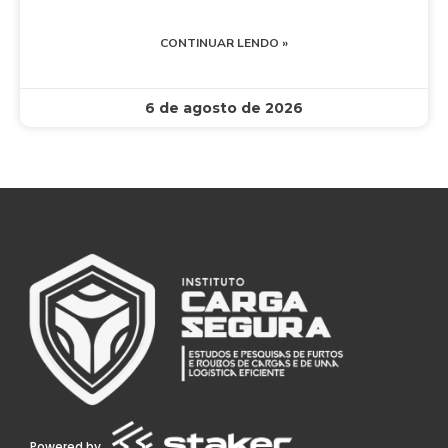
CONTINUAR LENDO »
6 de agosto de 2026
Powered by