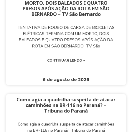
MORTO, DOIS BALEADOS E QUATRO
PRESOS APÓS AÇÃO DA ROTA EM SÃO
BERNARDO – TV São Bernardo
TENTATIVA DE ROUBO DE CARGA DE BICICLETAS
ELÉTRICAS TERMINA COM UM MORTO, DOIS
BALEADOS E QUATRO PRESOS APÓS AÇÃO DA
ROTA EM SÃO BERNARDO TV São
CONTINUAR LENDO »
6 de agosto de 2026
Como agia a quadrilha suspeita de atacar
caminhões na BR-116 no Paraná? –
Tribuna do Paraná
Como agia a quadrilha suspeita de atacar caminhões
na BR-116 no Paraná? Tribuna do Paraná