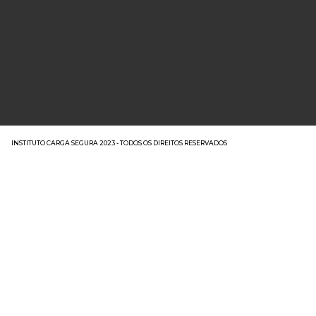
INSTITUTO CARGA SEGURA 2023 - TODOS OS DIREITOS RESERVADOS