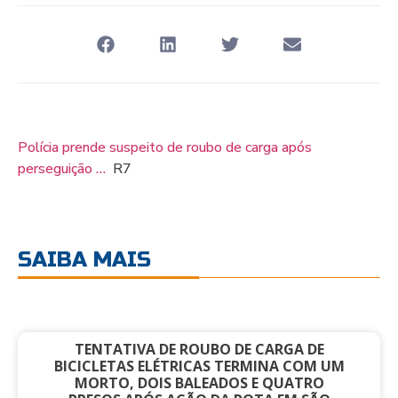
Polícia prende suspeito de roubo de carga após
perseguição …
R7
SAIBA MAIS
TENTATIVA DE ROUBO DE CARGA DE
BICICLETAS ELÉTRICAS TERMINA COM UM
MORTO, DOIS BALEADOS E QUATRO