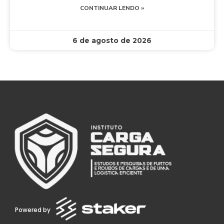
CONTINUAR LENDO »
6 de agosto de 2026
Powered by