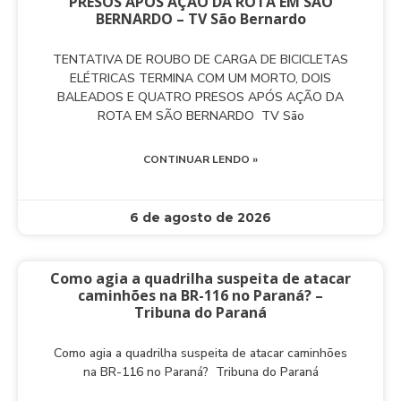
PRESOS APÓS AÇÃO DA ROTA EM SÃO
BERNARDO – TV São Bernardo
TENTATIVA DE ROUBO DE CARGA DE BICICLETAS
ELÉTRICAS TERMINA COM UM MORTO, DOIS
BALEADOS E QUATRO PRESOS APÓS AÇÃO DA
ROTA EM SÃO BERNARDO TV São
CONTINUAR LENDO »
6 de agosto de 2026
Como agia a quadrilha suspeita de atacar
caminhões na BR-116 no Paraná? –
Tribuna do Paraná
Como agia a quadrilha suspeita de atacar caminhões
na BR-116 no Paraná? Tribuna do Paraná