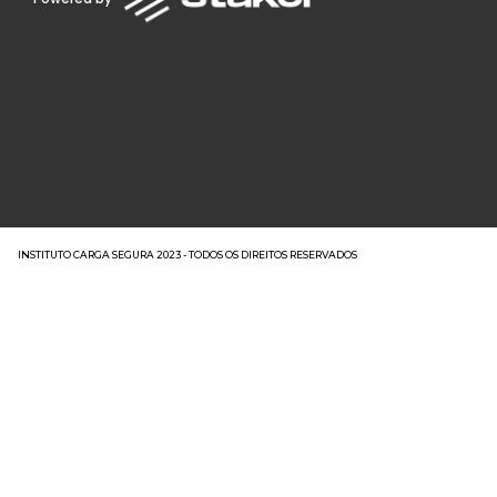
INSTITUTO CARGA SEGURA 2023 - TODOS OS DIREITOS RESERVADOS