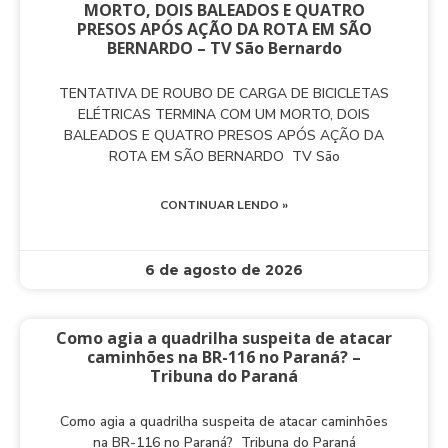
MORTO, DOIS BALEADOS E QUATRO
PRESOS APÓS AÇÃO DA ROTA EM SÃO
BERNARDO – TV São Bernardo
TENTATIVA DE ROUBO DE CARGA DE BICICLETAS
ELÉTRICAS TERMINA COM UM MORTO, DOIS
BALEADOS E QUATRO PRESOS APÓS AÇÃO DA
ROTA EM SÃO BERNARDO TV São
CONTINUAR LENDO »
6 de agosto de 2026
Como agia a quadrilha suspeita de atacar
caminhões na BR-116 no Paraná? –
Tribuna do Paraná
Como agia a quadrilha suspeita de atacar caminhões
na BR-116 no Paraná? Tribuna do Paraná