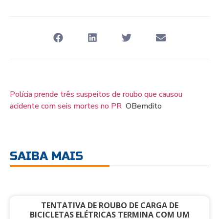
Polícia prende três suspeitos de roubo que causou
acidente com seis mortes no PR
OBemdito
SAIBA MAIS
TENTATIVA DE ROUBO DE CARGA DE
BICICLETAS ELÉTRICAS TERMINA COM UM