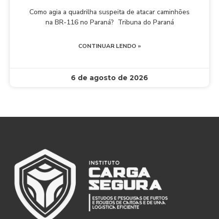
Como agia a quadrilha suspeita de atacar caminhões
na BR-116 no Paraná? Tribuna do Paraná
CONTINUAR LENDO »
6 de agosto de 2026