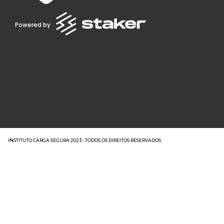
Powered by
INSTITUTO CARGA SEGURA 2023 - TODOS OS DIREITOS RESERVADOS