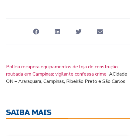
Polícia recupera equipamentos de loja de construção
roubada em Campinas; vigilante confessa crime
ACidade
ON – Araraquara, Campinas, Ribeirão Preto e São Carlos
SAIBA MAIS