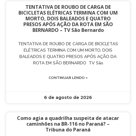
TENTATIVA DE ROUBO DE CARGA DE
BICICLETAS ELÉTRICAS TERMINA COM UM
MORTO, DOIS BALEADOS E QUATRO
PRESOS APÓS AÇÃO DA ROTA EM SÃO
BERNARDO – TV São Bernardo
TENTATIVA DE ROUBO DE CARGA DE BICICLETAS
ELÉTRICAS TERMINA COM UM MORTO, DOIS
BALEADOS E QUATRO PRESOS APÓS AÇÃO DA
ROTA EM SÃO BERNARDO TV São
CONTINUAR LENDO »
6 de agosto de 2026
Como agia a quadrilha suspeita de atacar
caminhões na BR-116 no Paraná? –
Tribuna do Paraná