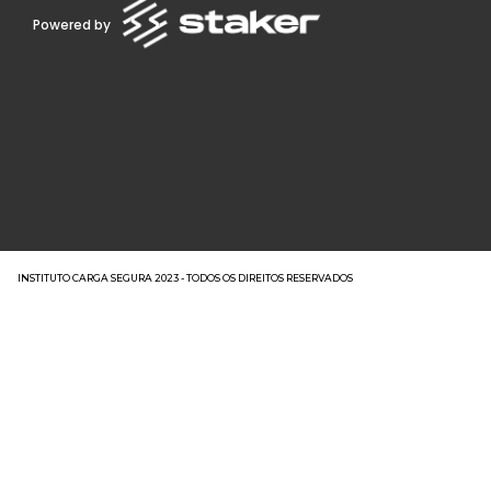
Powered by
INSTITUTO CARGA SEGURA 2023 - TODOS OS DIREITOS RESERVADOS