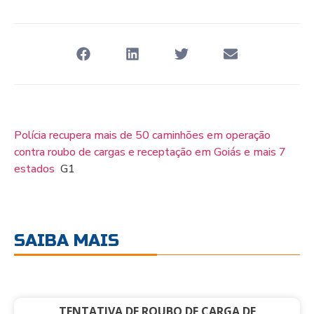
Polícia recupera mais de 50 caminhões em operação
contra roubo de cargas e receptação em Goiás e mais 7
estados
G1
SAIBA MAIS
TENTATIVA DE ROUBO DE CARGA DE