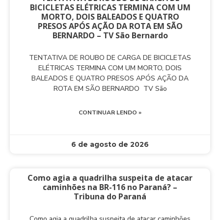
BICICLETAS ELÉTRICAS TERMINA COM UM
MORTO, DOIS BALEADOS E QUATRO
PRESOS APÓS AÇÃO DA ROTA EM SÃO
BERNARDO – TV São Bernardo
TENTATIVA DE ROUBO DE CARGA DE BICICLETAS
ELÉTRICAS TERMINA COM UM MORTO, DOIS
BALEADOS E QUATRO PRESOS APÓS AÇÃO DA
ROTA EM SÃO BERNARDO TV São
CONTINUAR LENDO »
6 de agosto de 2026
Como agia a quadrilha suspeita de atacar
caminhões na BR-116 no Paraná? –
Tribuna do Paraná
Como agia a quadrilha suspeita de atacar caminhões