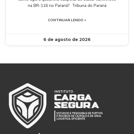
na BR-116 no Paraná? Tribuna do Paraná
CONTINUAR LENDO »
6 de agosto de 2026