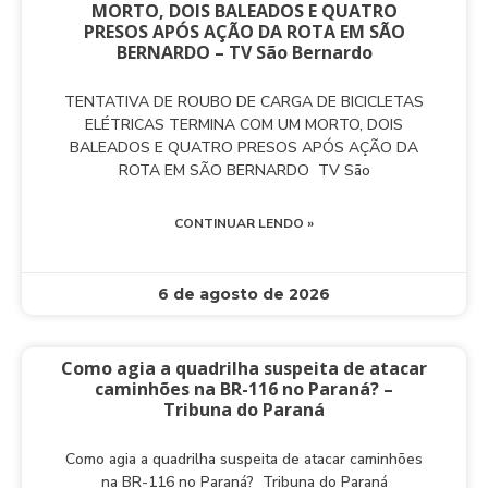
MORTO, DOIS BALEADOS E QUATRO
PRESOS APÓS AÇÃO DA ROTA EM SÃO
BERNARDO – TV São Bernardo
TENTATIVA DE ROUBO DE CARGA DE BICICLETAS
ELÉTRICAS TERMINA COM UM MORTO, DOIS
BALEADOS E QUATRO PRESOS APÓS AÇÃO DA
ROTA EM SÃO BERNARDO TV São
CONTINUAR LENDO »
6 de agosto de 2026
Como agia a quadrilha suspeita de atacar
caminhões na BR-116 no Paraná? –
Tribuna do Paraná
Como agia a quadrilha suspeita de atacar caminhões
na BR-116 no Paraná? Tribuna do Paraná