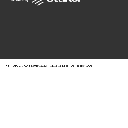
INSTITUTO CARGA SEGURA 2023 - TODOS OS DIREITOS RESERVADOS