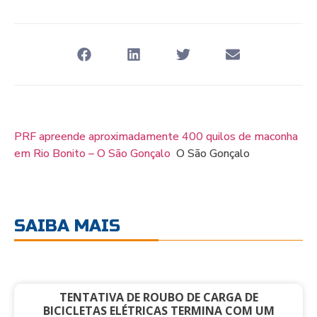
PRF apreende aproximadamente 400 quilos de maconha
em Rio Bonito – O São Gonçalo
O São Gonçalo
SAIBA MAIS
TENTATIVA DE ROUBO DE CARGA DE
BICICLETAS ELÉTRICAS TERMINA COM UM