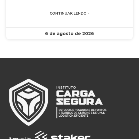
CONTINUAR LENDO »
6 de agosto de 2026
Powered by