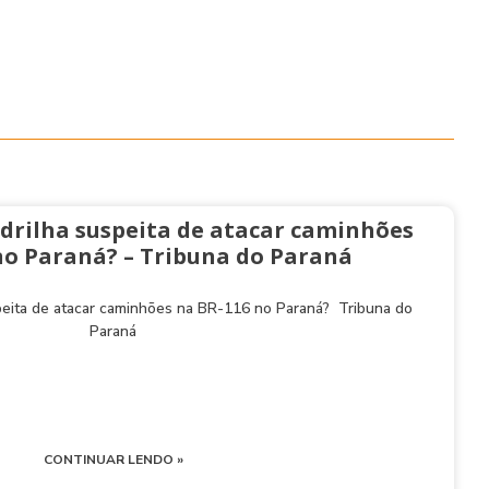
drilha suspeita de atacar caminhões
no Paraná? – Tribuna do Paraná
peita de atacar caminhões na BR-116 no Paraná? Tribuna do
Paraná
CONTINUAR LENDO »