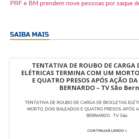
PRF e BM prendem nove pessoas por saque d
SAIBA MAIS
TENTATIVA DE ROUBO DE CARGA D
ELÉTRICAS TERMINA COM UM MORTO
E QUATRO PRESOS APÓS AÇÃO DA
BERNARDO – TV São Ber
TENTATIVA DE ROUBO DE CARGA DE BICICLETAS ELÉ
MORTO, DOIS BALEADOS E QUATRO PRESOS APÓS 
BERNARDO TV São
CONTINUAR LENDO »