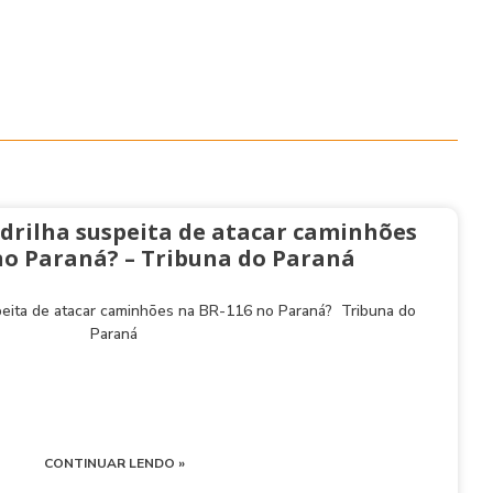
drilha suspeita de atacar caminhões
no Paraná? – Tribuna do Paraná
peita de atacar caminhões na BR-116 no Paraná? Tribuna do
Paraná
CONTINUAR LENDO »