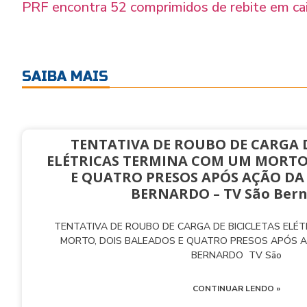
PRF encontra 52 comprimidos de rebite em cai
SAIBA MAIS
TENTATIVA DE ROUBO DE CARGA D
ELÉTRICAS TERMINA COM UM MORTO
E QUATRO PRESOS APÓS AÇÃO DA
BERNARDO – TV São Ber
TENTATIVA DE ROUBO DE CARGA DE BICICLETAS ELÉ
MORTO, DOIS BALEADOS E QUATRO PRESOS APÓS 
BERNARDO TV São
CONTINUAR LENDO »