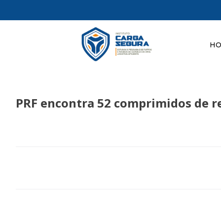
H
PRF encontra 52 comprimidos de re