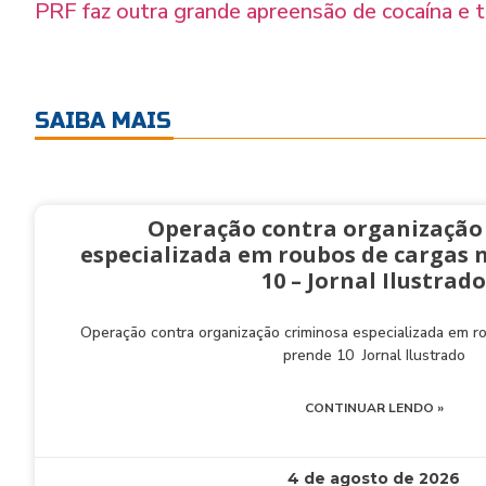
PRF faz outra grande apreensão de cocaína e t
SAIBA MAIS
Operação contra organização
especializada em roubos de cargas 
10 – Jornal Ilustrado
Operação contra organização criminosa especializada em 
prende 10 Jornal Ilustrado
CONTINUAR LENDO »
4 de agosto de 2026