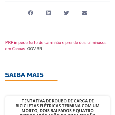
PRF impede furto de caminhão e prende dois criminosos
em Canoas
GOV.BR
SAIBA MAIS
TENTATIVA DE ROUBO DE CARGA DE
BICICLETAS ELÉTRICAS TERMINA COM UM
MORTO, DOIS BALEADOS E QUATRO