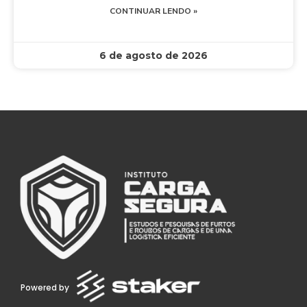
CONTINUAR LENDO »
6 de agosto de 2026
Powered by