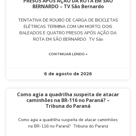
PRESOS APÓS AÇÃO DA ROTA EM SÃO
BERNARDO – TV São Bernardo
TENTATIVA DE ROUBO DE CARGA DE BICICLETAS
ELÉTRICAS TERMINA COM UM MORTO, DOIS
BALEADOS E QUATRO PRESOS APÓS AÇÃO DA
ROTA EM SÃO BERNARDO TV São
CONTINUAR LENDO »
6 de agosto de 2026
Como agia a quadrilha suspeita de atacar
caminhões na BR-116 no Paraná? –
Tribuna do Paraná
Como agia a quadrilha suspeita de atacar caminhões
na BR-116 no Paraná? Tribuna do Paraná