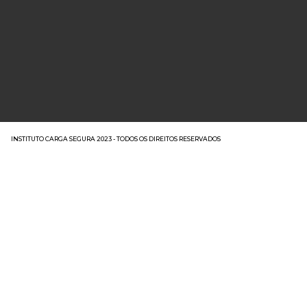
INSTITUTO CARGA SEGURA 2023 - TODOS OS DIREITOS RESERVADOS