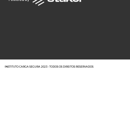
INSTITUTO CARGA SEGURA 2023 - TODOS OS DIREITOS RESERVADOS