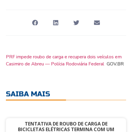
PRF impede roubo de carga e recupera dois veículos em
Casimiro de Abreu — Polícia Rodoviária Federal
GOV.BR
SAIBA MAIS
TENTATIVA DE ROUBO DE CARGA DE
BICICLETAS ELÉTRICAS TERMINA COM UM