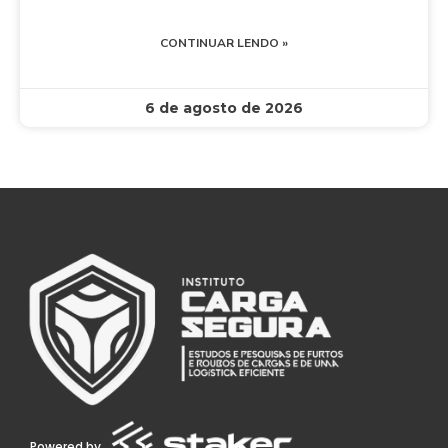
CONTINUAR LENDO »
6 de agosto de 2026
Powered by