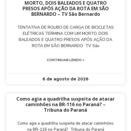
MORTO, DOIS BALEADOS E QUATRO
PRESOS APÓS AÇÃO DA ROTA EM SÃO
BERNARDO – TV São Bernardo
TENTATIVA DE ROUBO DE CARGA DE BICICLETAS
ELÉTRICAS TERMINA COM UM MORTO, DOIS
BALEADOS E QUATRO PRESOS APÓS AÇÃO DA
ROTA EM SÃO BERNARDO TV São
CONTINUAR LENDO »
6 de agosto de 2026
Como agia a quadrilha suspeita de atacar
caminhões na BR-116 no Paraná? –
Tribuna do Paraná
Como agia a quadrilha suspeita de atacar caminhões
na BR-116 no Paraná? Tribuna do Paraná