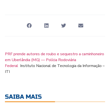
PRF prende autores de roubo e sequestro a caminhoneiro
em Uberlândia (MG) — Polícia Rodoviária
Federal
Instituto Nacional de Tecnologia da Informação –
ITI
SAIBA MAIS