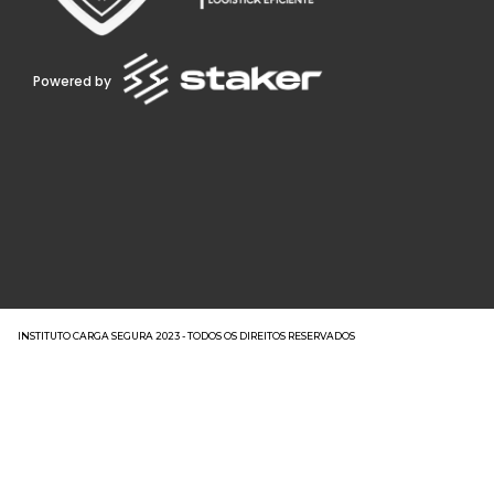
Powered by
INSTITUTO CARGA SEGURA 2023 - TODOS OS DIREITOS RESERVADOS