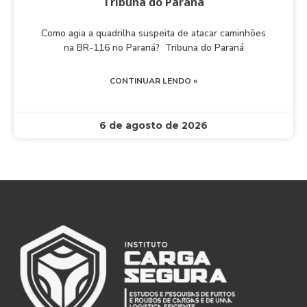
Tribuna do Paraná
Como agia a quadrilha suspeita de atacar caminhões
na BR-116 no Paraná? Tribuna do Paraná
CONTINUAR LENDO »
6 de agosto de 2026