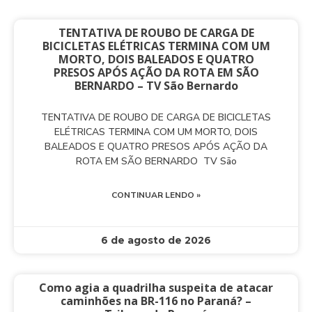
TENTATIVA DE ROUBO DE CARGA DE
BICICLETAS ELÉTRICAS TERMINA COM UM
MORTO, DOIS BALEADOS E QUATRO
PRESOS APÓS AÇÃO DA ROTA EM SÃO
BERNARDO – TV São Bernardo
TENTATIVA DE ROUBO DE CARGA DE BICICLETAS
ELÉTRICAS TERMINA COM UM MORTO, DOIS
BALEADOS E QUATRO PRESOS APÓS AÇÃO DA
ROTA EM SÃO BERNARDO TV São
CONTINUAR LENDO »
6 de agosto de 2026
Como agia a quadrilha suspeita de atacar
caminhões na BR-116 no Paraná? –