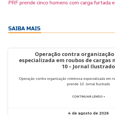
PRF prende cinco homens com carga furtada e
SAIBA MAIS
Operação contra organização
especializada em roubos de cargas 
10 – Jornal Ilustrado
Operação contra organização criminosa especializada em 
prende 10 Jornal Ilustrado
CONTINUAR LENDO »
4 de agosto de 2026