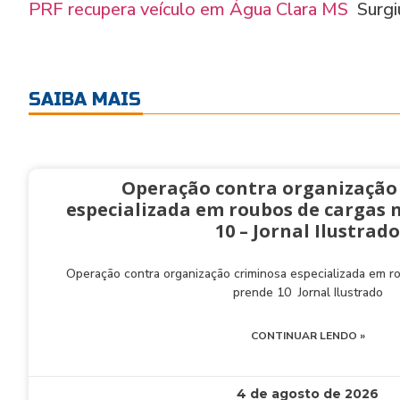
PRF recupera veículo em Água Clara MS
Surgi
SAIBA MAIS
Operação contra organização
especializada em roubos de cargas 
10 – Jornal Ilustrado
Operação contra organização criminosa especializada em 
prende 10 Jornal Ilustrado
CONTINUAR LENDO »
4 de agosto de 2026