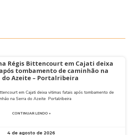
na Régis Bittencourt em Cajati deixa
s após tombamento de caminhão na
 do Azeite – Portalribeira
ttencourt em Cajati deixa vitimas fatais após tombamento de
nhão na Serra do Azeite Portalribeira
CONTINUAR LENDO »
4 de agosto de 2026