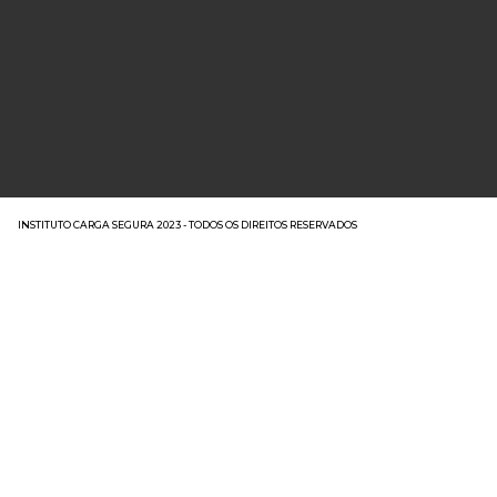
INSTITUTO CARGA SEGURA 2023 - TODOS OS DIREITOS RESERVADOS