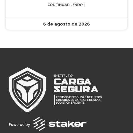
CONTINUAR LENDO »
6 de agosto de 2026
Powered by