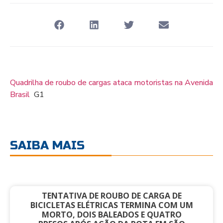
Quadrilha de roubo de cargas ataca motoristas na Avenida
Brasil
G1
SAIBA MAIS
TENTATIVA DE ROUBO DE CARGA DE
BICICLETAS ELÉTRICAS TERMINA COM UM
MORTO, DOIS BALEADOS E QUATRO