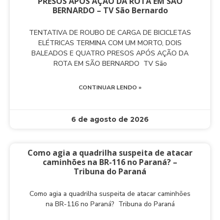
PRESOS APÓS AÇÃO DA ROTA EM SÃO
BERNARDO – TV São Bernardo
TENTATIVA DE ROUBO DE CARGA DE BICICLETAS
ELÉTRICAS TERMINA COM UM MORTO, DOIS
BALEADOS E QUATRO PRESOS APÓS AÇÃO DA
ROTA EM SÃO BERNARDO TV São
CONTINUAR LENDO »
6 de agosto de 2026
Como agia a quadrilha suspeita de atacar
caminhões na BR-116 no Paraná? –
Tribuna do Paraná
Como agia a quadrilha suspeita de atacar caminhões
na BR-116 no Paraná? Tribuna do Paraná