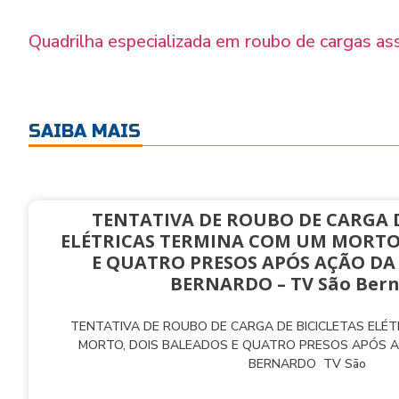
Quadrilha especializada em roubo de cargas as
SAIBA MAIS
TENTATIVA DE ROUBO DE CARGA D
ELÉTRICAS TERMINA COM UM MORTO
E QUATRO PRESOS APÓS AÇÃO DA
BERNARDO – TV São Ber
TENTATIVA DE ROUBO DE CARGA DE BICICLETAS ELÉ
MORTO, DOIS BALEADOS E QUATRO PRESOS APÓS 
BERNARDO TV São