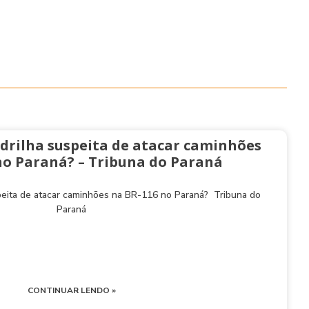
drilha suspeita de atacar caminhões
no Paraná? – Tribuna do Paraná
peita de atacar caminhões na BR-116 no Paraná? Tribuna do
Paraná
CONTINUAR LENDO »