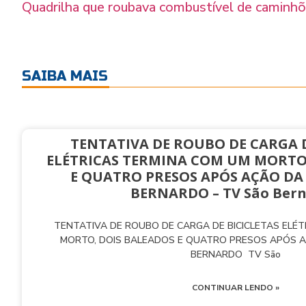
Quadrilha que roubava combustível de caminh
SAIBA MAIS
TENTATIVA DE ROUBO DE CARGA D
ELÉTRICAS TERMINA COM UM MORTO
E QUATRO PRESOS APÓS AÇÃO DA
BERNARDO – TV São Ber
TENTATIVA DE ROUBO DE CARGA DE BICICLETAS ELÉ
MORTO, DOIS BALEADOS E QUATRO PRESOS APÓS 
BERNARDO TV São
CONTINUAR LENDO »