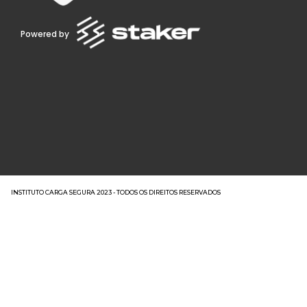
Powered by
INSTITUTO CARGA SEGURA 2023 - TODOS OS DIREITOS RESERVADOS