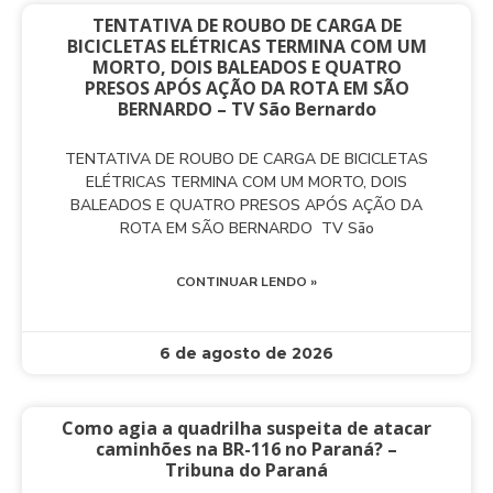
TENTATIVA DE ROUBO DE CARGA DE
BICICLETAS ELÉTRICAS TERMINA COM UM
MORTO, DOIS BALEADOS E QUATRO
PRESOS APÓS AÇÃO DA ROTA EM SÃO
BERNARDO – TV São Bernardo
TENTATIVA DE ROUBO DE CARGA DE BICICLETAS
ELÉTRICAS TERMINA COM UM MORTO, DOIS
BALEADOS E QUATRO PRESOS APÓS AÇÃO DA
ROTA EM SÃO BERNARDO TV São
CONTINUAR LENDO »
6 de agosto de 2026
Como agia a quadrilha suspeita de atacar
caminhões na BR-116 no Paraná? –
Tribuna do Paraná