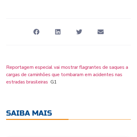
Reportagem especial vai mostrar flagrantes de saques a
cargas de caminhões que tombaram em acidentes nas
estradas brasileiras
G1
SAIBA MAIS