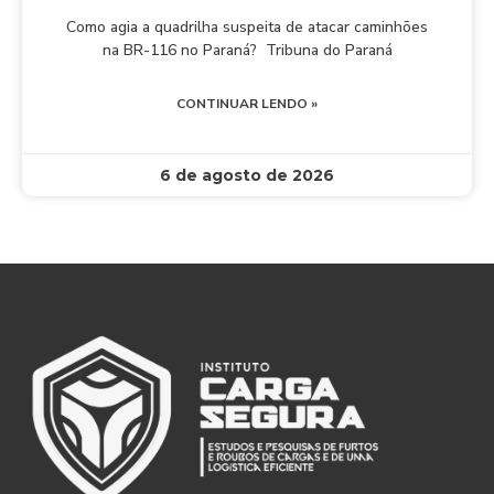
Como agia a quadrilha suspeita de atacar caminhões
na BR-116 no Paraná? Tribuna do Paraná
CONTINUAR LENDO »
6 de agosto de 2026