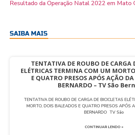
Resultado da Operação Natal 2022 em Mato 
SAIBA MAIS
TENTATIVA DE ROUBO DE CARGA D
ELÉTRICAS TERMINA COM UM MORTO
E QUATRO PRESOS APÓS AÇÃO DA
BERNARDO – TV São Ber
TENTATIVA DE ROUBO DE CARGA DE BICICLETAS ELÉ
MORTO, DOIS BALEADOS E QUATRO PRESOS APÓS 
BERNARDO TV São
CONTINUAR LENDO »