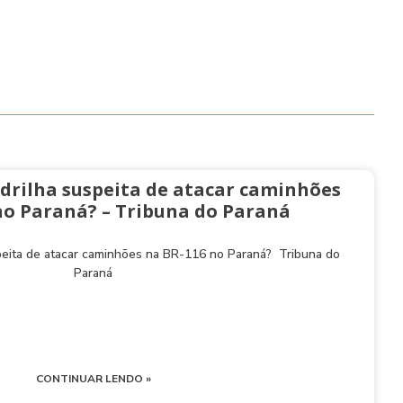
drilha suspeita de atacar caminhões
no Paraná? – Tribuna do Paraná
peita de atacar caminhões na BR-116 no Paraná? Tribuna do
Paraná
CONTINUAR LENDO »