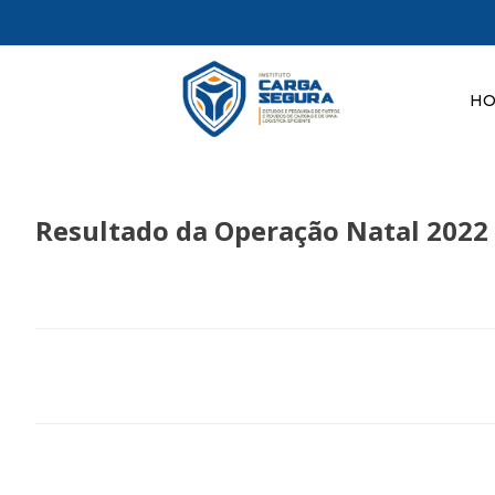
H
Resultado da Operação Natal 202