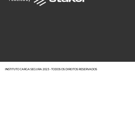
INSTITUTO CARGA SEGURA 2023 - TODOS OS DIREITOS RESERVADOS