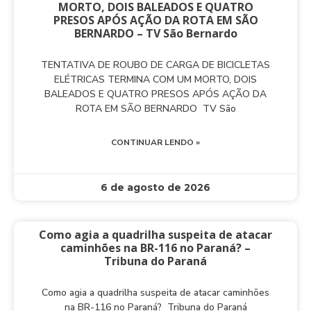
MORTO, DOIS BALEADOS E QUATRO
PRESOS APÓS AÇÃO DA ROTA EM SÃO
BERNARDO – TV São Bernardo
TENTATIVA DE ROUBO DE CARGA DE BICICLETAS
ELÉTRICAS TERMINA COM UM MORTO, DOIS
BALEADOS E QUATRO PRESOS APÓS AÇÃO DA
ROTA EM SÃO BERNARDO TV São
CONTINUAR LENDO »
6 de agosto de 2026
Como agia a quadrilha suspeita de atacar
caminhões na BR-116 no Paraná? –
Tribuna do Paraná
Como agia a quadrilha suspeita de atacar caminhões
na BR-116 no Paraná? Tribuna do Paraná