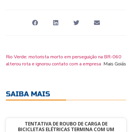
Rio Verde: motorista morto em perseguição na BR-060
alterou rota e ignorou contato com a empresa
Mais Goiás
SAIBA MAIS
TENTATIVA DE ROUBO DE CARGA DE
BICICLETAS ELÉTRICAS TERMINA COM UM