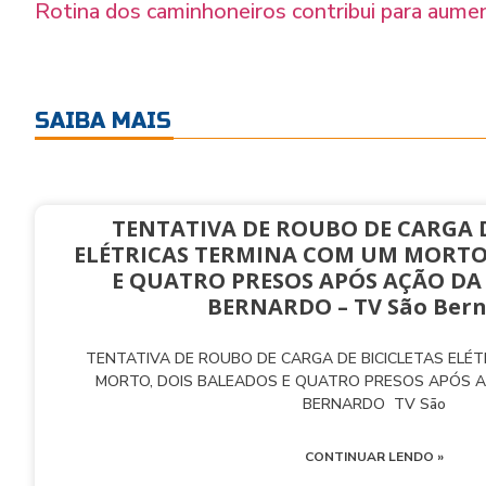
Rotina dos caminhoneiros contribui para aume
SAIBA MAIS
TENTATIVA DE ROUBO DE CARGA D
ELÉTRICAS TERMINA COM UM MORTO
E QUATRO PRESOS APÓS AÇÃO DA
BERNARDO – TV São Ber
TENTATIVA DE ROUBO DE CARGA DE BICICLETAS ELÉ
MORTO, DOIS BALEADOS E QUATRO PRESOS APÓS 
BERNARDO TV São
CONTINUAR LENDO »