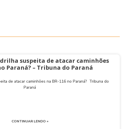
drilha suspeita de atacar caminhões
no Paraná? – Tribuna do Paraná
peita de atacar caminhões na BR-116 no Paraná? Tribuna do
Paraná
CONTINUAR LENDO »