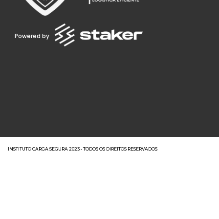
Powered by
INSTITUTO CARGA SEGURA 2023 - TODOS OS DIREITOS RESERVADOS