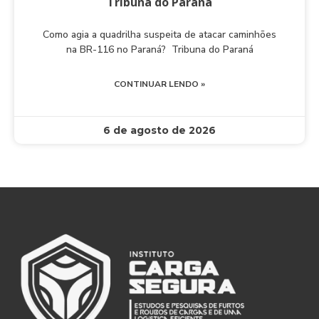
Tribuna do Paraná
Como agia a quadrilha suspeita de atacar caminhões
na BR-116 no Paraná? Tribuna do Paraná
CONTINUAR LENDO »
6 de agosto de 2026