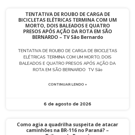
TENTATIVA DE ROUBO DE CARGA DE
BICICLETAS ELÉTRICAS TERMINA COM UM
MORTO, DOIS BALEADOS E QUATRO
PRESOS APÓS AÇÃO DA ROTA EM SÃO
BERNARDO – TV São Bernardo
TENTATIVA DE ROUBO DE CARGA DE BICICLETAS
ELÉTRICAS TERMINA COM UM MORTO, DOIS
BALEADOS E QUATRO PRESOS APÓS AÇÃO DA
ROTA EM SÃO BERNARDO TV São
CONTINUAR LENDO »
6 de agosto de 2026
Como agia a quadrilha suspeita de atacar
caminhões na BR-116 no Paraná? –