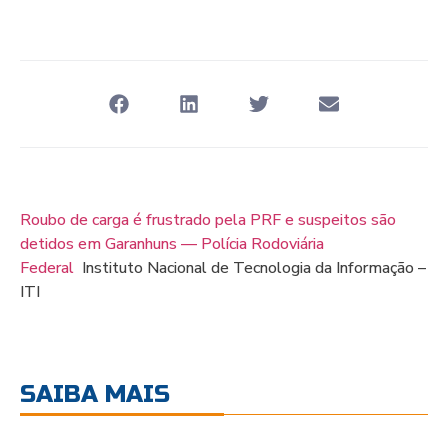
Roubo de carga é frustrado pela PRF e suspeitos são
detidos em Garanhuns — Polícia Rodoviária
Federal
Instituto Nacional de Tecnologia da Informação –
ITI
SAIBA MAIS