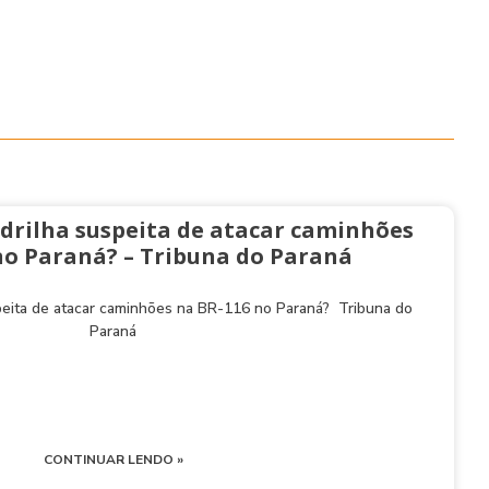
drilha suspeita de atacar caminhões
no Paraná? – Tribuna do Paraná
peita de atacar caminhões na BR-116 no Paraná? Tribuna do
Paraná
CONTINUAR LENDO »