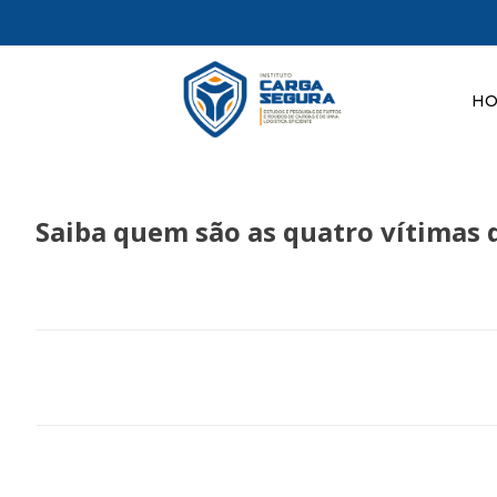
H
Saiba quem são as quatro vítimas 