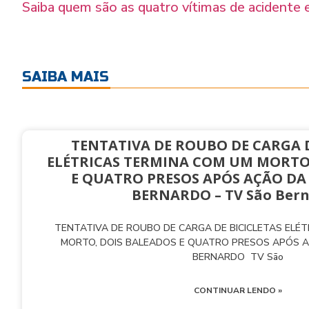
Saiba quem são as quatro vítimas de acident
SAIBA MAIS
TENTATIVA DE ROUBO DE CARGA D
ELÉTRICAS TERMINA COM UM MORTO
E QUATRO PRESOS APÓS AÇÃO DA
BERNARDO – TV São Ber
TENTATIVA DE ROUBO DE CARGA DE BICICLETAS ELÉ
MORTO, DOIS BALEADOS E QUATRO PRESOS APÓS 
BERNARDO TV São
CONTINUAR LENDO »