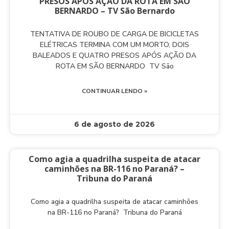
PRESOS APÓS AÇÃO DA ROTA EM SÃO
BERNARDO – TV São Bernardo
TENTATIVA DE ROUBO DE CARGA DE BICICLETAS
ELÉTRICAS TERMINA COM UM MORTO, DOIS
BALEADOS E QUATRO PRESOS APÓS AÇÃO DA
ROTA EM SÃO BERNARDO TV São
CONTINUAR LENDO »
6 de agosto de 2026
Como agia a quadrilha suspeita de atacar
caminhões na BR-116 no Paraná? –
Tribuna do Paraná
Como agia a quadrilha suspeita de atacar caminhões
na BR-116 no Paraná? Tribuna do Paraná