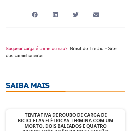
Saquear carga é crime ou não?
Brasil do Trecho – Site
dos caminhoneiros
SAIBA MAIS
TENTATIVA DE ROUBO DE CARGA DE
BICICLETAS ELÉTRICAS TERMINA COM UM
MORTO, DOIS BALEADOS E QUATRO