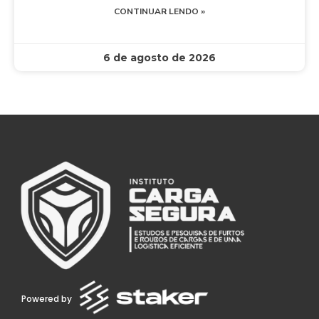
CONTINUAR LENDO »
6 de agosto de 2026
Powered by