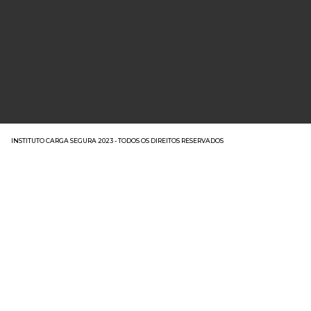
INSTITUTO CARGA SEGURA 2023 - TODOS OS DIREITOS RESERVADOS