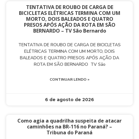
TENTATIVA DE ROUBO DE CARGA DE
BICICLETAS ELÉTRICAS TERMINA COM UM
MORTO, DOIS BALEADOS E QUATRO
PRESOS APÓS AÇÃO DA ROTA EM SÃO
BERNARDO – TV São Bernardo
TENTATIVA DE ROUBO DE CARGA DE BICICLETAS
ELÉTRICAS TERMINA COM UM MORTO, DOIS
BALEADOS E QUATRO PRESOS APÓS AÇÃO DA
ROTA EM SÃO BERNARDO TV São
CONTINUAR LENDO »
6 de agosto de 2026
Como agia a quadrilha suspeita de atacar
caminhões na BR-116 no Paraná? –
Tribuna do Paraná