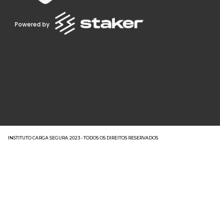
Powered by
INSTITUTO CARGA SEGURA 2023 - TODOS OS DIREITOS RESERVADOS