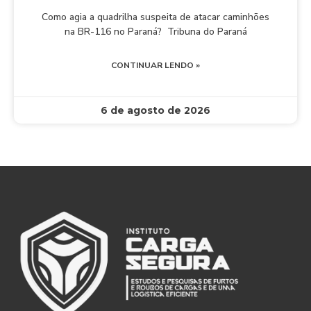
Como agia a quadrilha suspeita de atacar caminhões
na BR-116 no Paraná? Tribuna do Paraná
CONTINUAR LENDO »
6 de agosto de 2026