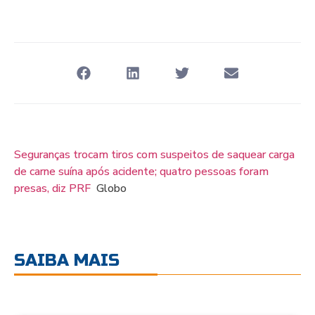
Seguranças trocam tiros com suspeitos de saquear carga
de carne suína após acidente; quatro pessoas foram
presas, diz PRF
Globo
SAIBA MAIS