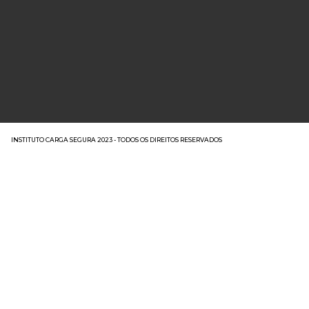
INSTITUTO CARGA SEGURA 2023 - TODOS OS DIREITOS RESERVADOS