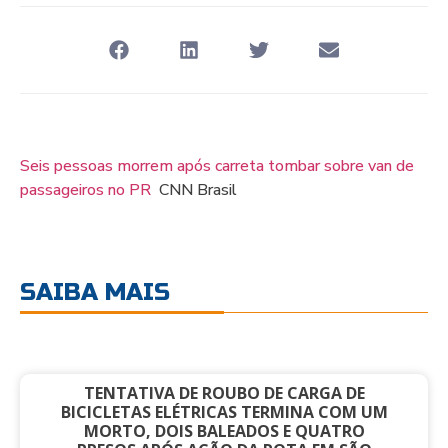
Seis pessoas morrem após carreta tombar sobre van de
passageiros no PR
CNN Brasil
SAIBA MAIS
TENTATIVA DE ROUBO DE CARGA DE
BICICLETAS ELÉTRICAS TERMINA COM UM
MORTO, DOIS BALEADOS E QUATRO