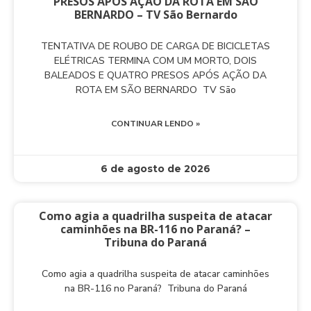
PRESOS APÓS AÇÃO DA ROTA EM SÃO
BERNARDO – TV São Bernardo
TENTATIVA DE ROUBO DE CARGA DE BICICLETAS
ELÉTRICAS TERMINA COM UM MORTO, DOIS
BALEADOS E QUATRO PRESOS APÓS AÇÃO DA
ROTA EM SÃO BERNARDO TV São
CONTINUAR LENDO »
6 de agosto de 2026
Como agia a quadrilha suspeita de atacar
caminhões na BR-116 no Paraná? –
Tribuna do Paraná
Como agia a quadrilha suspeita de atacar caminhões
na BR-116 no Paraná? Tribuna do Paraná