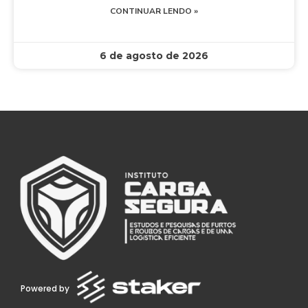
CONTINUAR LENDO »
6 de agosto de 2026
Powered by