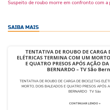
Suspeito de roubo morre em confronto com a 
SAIBA MAIS
TENTATIVA DE ROUBO DE CARGA D
ELÉTRICAS TERMINA COM UM MORTO
E QUATRO PRESOS APÓS AÇÃO DA
BERNARDO – TV São Ber
TENTATIVA DE ROUBO DE CARGA DE BICICLETAS ELÉ
MORTO, DOIS BALEADOS E QUATRO PRESOS APÓS 
BERNARDO TV São
CONTINUAR LENDO »