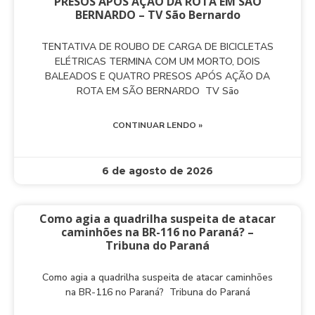
PRESOS APÓS AÇÃO DA ROTA EM SÃO
BERNARDO – TV São Bernardo
TENTATIVA DE ROUBO DE CARGA DE BICICLETAS
ELÉTRICAS TERMINA COM UM MORTO, DOIS
BALEADOS E QUATRO PRESOS APÓS AÇÃO DA
ROTA EM SÃO BERNARDO TV São
CONTINUAR LENDO »
6 de agosto de 2026
Como agia a quadrilha suspeita de atacar
caminhões na BR-116 no Paraná? –
Tribuna do Paraná
Como agia a quadrilha suspeita de atacar caminhões
na BR-116 no Paraná? Tribuna do Paraná