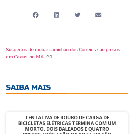
Suspeitos de roubar caminhão dos Correios são presos
em Caxias, no MA
G1
SAIBA MAIS
TENTATIVA DE ROUBO DE CARGA DE
BICICLETAS ELÉTRICAS TERMINA COM UM
MORTO, DOIS BALEADOS E QUATRO