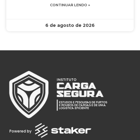
CONTINUAR LENDO »
6 de agosto de 2026
Powered by