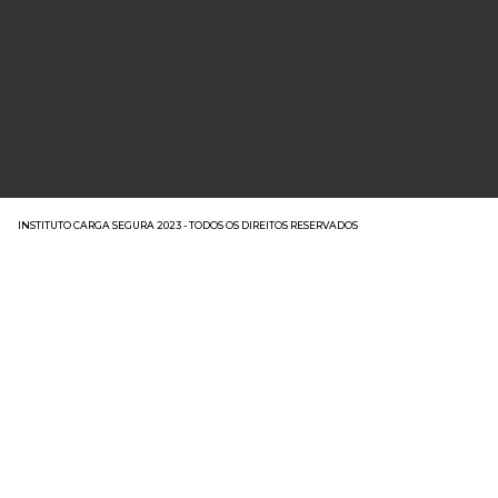
INSTITUTO CARGA SEGURA 2023 - TODOS OS DIREITOS RESERVADOS