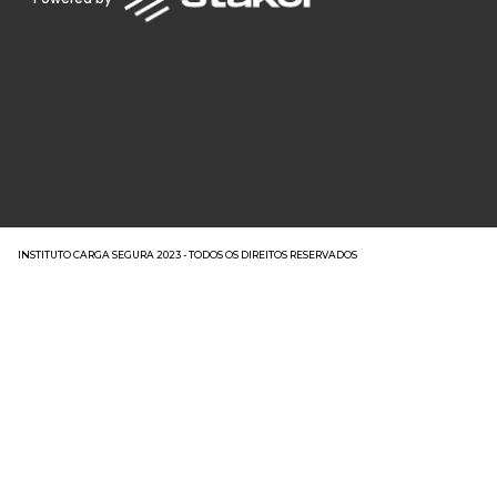
INSTITUTO CARGA SEGURA 2023 - TODOS OS DIREITOS RESERVADOS