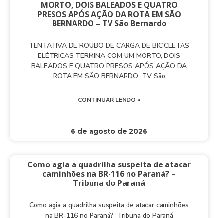
MORTO, DOIS BALEADOS E QUATRO
PRESOS APÓS AÇÃO DA ROTA EM SÃO
BERNARDO – TV São Bernardo
TENTATIVA DE ROUBO DE CARGA DE BICICLETAS
ELÉTRICAS TERMINA COM UM MORTO, DOIS
BALEADOS E QUATRO PRESOS APÓS AÇÃO DA
ROTA EM SÃO BERNARDO TV São
CONTINUAR LENDO »
6 de agosto de 2026
Como agia a quadrilha suspeita de atacar
caminhões na BR-116 no Paraná? –
Tribuna do Paraná
Como agia a quadrilha suspeita de atacar caminhões
na BR-116 no Paraná? Tribuna do Paraná