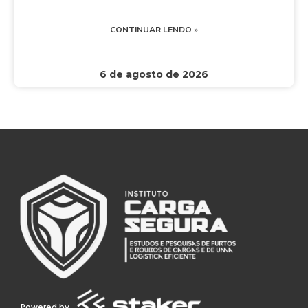
CONTINUAR LENDO »
6 de agosto de 2026
Powered by