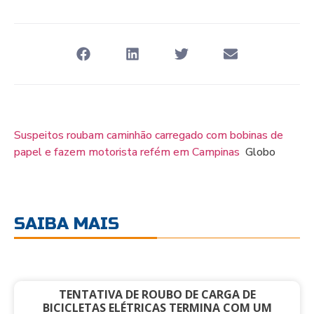
Suspeitos roubam caminhão carregado com bobinas de
papel e fazem motorista refém em Campinas
Globo
SAIBA MAIS
TENTATIVA DE ROUBO DE CARGA DE
BICICLETAS ELÉTRICAS TERMINA COM UM