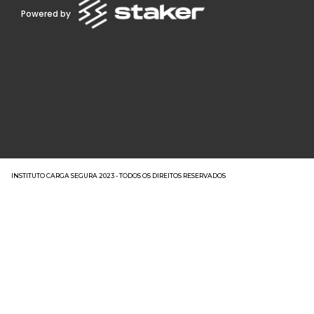
Powered by
INSTITUTO CARGA SEGURA 2023 - TODOS OS DIREITOS RESERVADOS