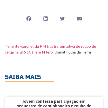
Tenente-coronel da PM frustra tentativa de roubo de
carga na BR-101, em Niterói
Jornal Folha da Terra
SAIBA MAIS
Jovem confessa participação em
sequestro de caminhoneiro e roubo de