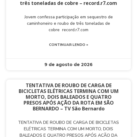
três toneladas de cobre – record.r7.com
Jovem confessa participação em sequestro de
caminhoneiro e roubo de três toneladas de
cobre record.r7.com
CONTINUAR LENDO »
9 de agosto de 2026
TENTATIVA DE ROUBO DE CARGA DE
BICICLETAS ELÉTRICAS TERMINA COM UM
MORTO, DOIS BALEADOS E QUATRO
PRESOS APÓS AÇÃO DA ROTA EM SÃO
BERNARDO – TV São Bernardo
TENTATIVA DE ROUBO DE CARGA DE BICICLETAS
ELÉTRICAS TERMINA COM UM MORTO, DOIS
BALEADOS E QUATRO PRESOS APÓS AÇÃO DA