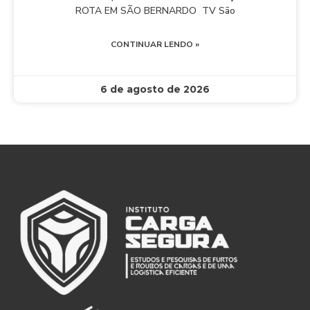
ROTA EM SÃO BERNARDO TV São
CONTINUAR LENDO »
6 de agosto de 2026