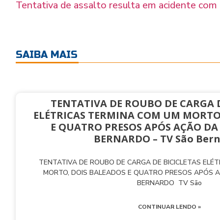
Tentativa de assalto resulta em acidente com
SAIBA MAIS
TENTATIVA DE ROUBO DE CARGA D
ELÉTRICAS TERMINA COM UM MORTO
E QUATRO PRESOS APÓS AÇÃO DA
BERNARDO – TV São Ber
TENTATIVA DE ROUBO DE CARGA DE BICICLETAS ELÉ
MORTO, DOIS BALEADOS E QUATRO PRESOS APÓS 
BERNARDO TV São
CONTINUAR LENDO »