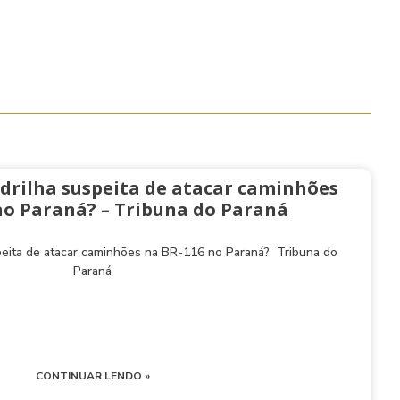
drilha suspeita de atacar caminhões
no Paraná? – Tribuna do Paraná
peita de atacar caminhões na BR-116 no Paraná? Tribuna do
Paraná
CONTINUAR LENDO »