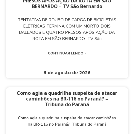
PRESOS APÓS AÇÃO DA ROTA EM SÃO
BERNARDO – TV São Bernardo
TENTATIVA DE ROUBO DE CARGA DE BICICLETAS
ELÉTRICAS TERMINA COM UM MORTO, DOIS
BALEADOS E QUATRO PRESOS APÓS AÇÃO DA
ROTA EM SÃO BERNARDO TV São
CONTINUAR LENDO »
6 de agosto de 2026
Como agia a quadrilha suspeita de atacar
caminhões na BR-116 no Paraná? –
Tribuna do Paraná
Como agia a quadrilha suspeita de atacar caminhões
na BR-116 no Paraná? Tribuna do Paraná