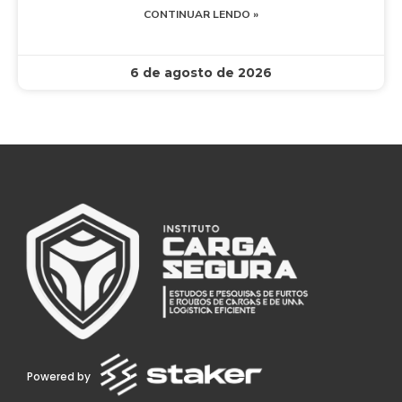
CONTINUAR LENDO »
6 de agosto de 2026
Powered by