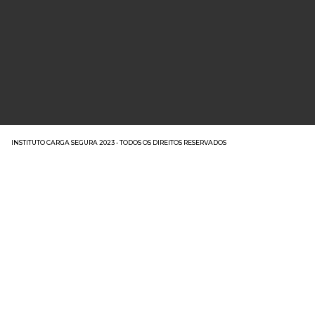
INSTITUTO CARGA SEGURA 2023 - TODOS OS DIREITOS RESERVADOS