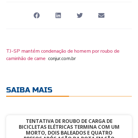
TJ-SP mantém condenação de homem por roubo de
caminhão de carne
conjur.com.br
SAIBA MAIS
TENTATIVA DE ROUBO DE CARGA DE
BICICLETAS ELÉTRICAS TERMINA COM UM
MORTO, DOIS BALEADOS E QUATRO