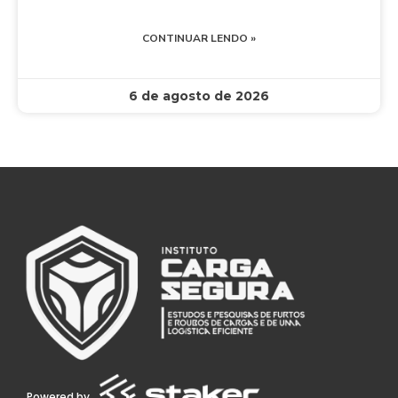
CONTINUAR LENDO »
6 de agosto de 2026
Powered by