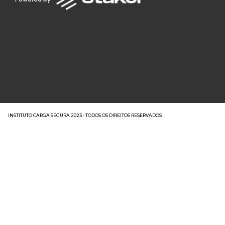
INSTITUTO CARGA SEGURA 2023 - TODOS OS DIREITOS RESERVADOS