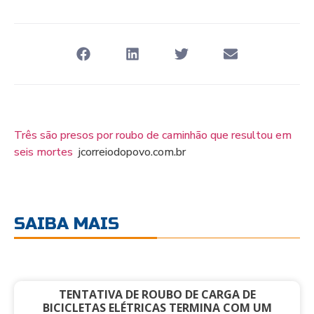
Três são presos por roubo de caminhão que resultou em
seis mortes
jcorreiodopovo.com.br
SAIBA MAIS
TENTATIVA DE ROUBO DE CARGA DE
BICICLETAS ELÉTRICAS TERMINA COM UM