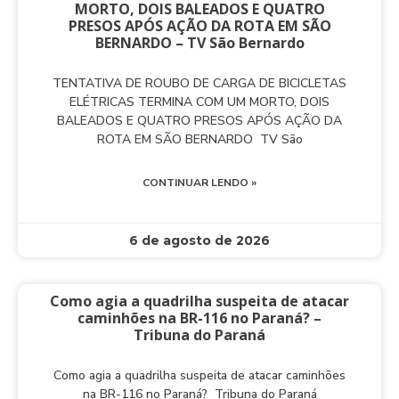
MORTO, DOIS BALEADOS E QUATRO
PRESOS APÓS AÇÃO DA ROTA EM SÃO
BERNARDO – TV São Bernardo
TENTATIVA DE ROUBO DE CARGA DE BICICLETAS
ELÉTRICAS TERMINA COM UM MORTO, DOIS
BALEADOS E QUATRO PRESOS APÓS AÇÃO DA
ROTA EM SÃO BERNARDO TV São
CONTINUAR LENDO »
6 de agosto de 2026
Como agia a quadrilha suspeita de atacar
caminhões na BR-116 no Paraná? –
Tribuna do Paraná
Como agia a quadrilha suspeita de atacar caminhões
na BR-116 no Paraná? Tribuna do Paraná