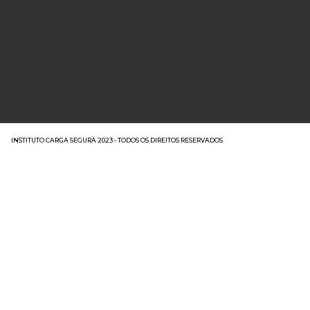
INSTITUTO CARGA SEGURA 2023 - TODOS OS DIREITOS RESERVADOS