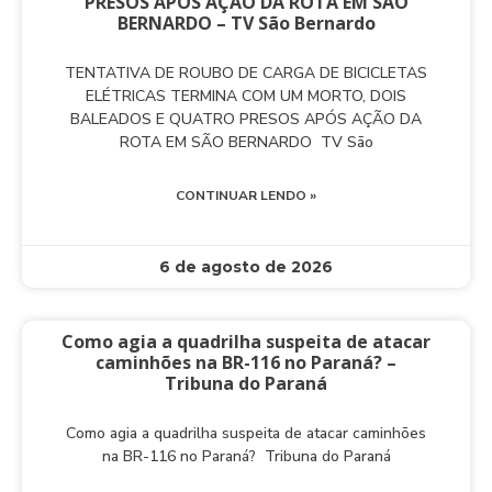
PRESOS APÓS AÇÃO DA ROTA EM SÃO
BERNARDO – TV São Bernardo
TENTATIVA DE ROUBO DE CARGA DE BICICLETAS
ELÉTRICAS TERMINA COM UM MORTO, DOIS
BALEADOS E QUATRO PRESOS APÓS AÇÃO DA
ROTA EM SÃO BERNARDO TV São
CONTINUAR LENDO »
6 de agosto de 2026
Como agia a quadrilha suspeita de atacar
caminhões na BR-116 no Paraná? –
Tribuna do Paraná
Como agia a quadrilha suspeita de atacar caminhões
na BR-116 no Paraná? Tribuna do Paraná