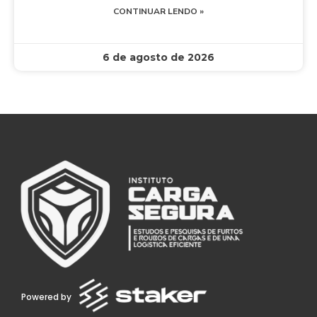
CONTINUAR LENDO »
6 de agosto de 2026
Powered by