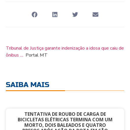
Tribunal de Justiça garante indenização a idosa que caiu de
ônibus …
Portal MT
SAIBA MAIS
TENTATIVA DE ROUBO DE CARGA DE
BICICLETAS ELÉTRICAS TERMINA COM UM
MORTO, DOIS BALEADOS E QUATRO