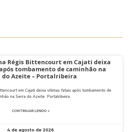
na Régis Bittencourt em Cajati deixa
s após tombamento de caminhão na
 do Azeite – Portalribeira
ttencourt em Cajati deixa vitimas fatais após tombamento de
nhão na Serra do Azeite Portalribeira
CONTINUAR LENDO »
4 de agosto de 2026