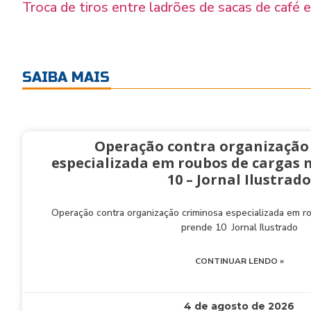
Troca de tiros entre ladrões de sacas de café
SAIBA MAIS
Operação contra organização
especializada em roubos de cargas 
10 – Jornal Ilustrado
Operação contra organização criminosa especializada em 
prende 10 Jornal Ilustrado
CONTINUAR LENDO »
4 de agosto de 2026