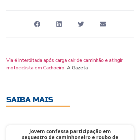
Via é interditada após carga cair de caminhão e atingir
motociclista em Cachoeiro
A Gazeta
SAIBA MAIS
Jovem confessa participação em
sequestro de caminhoneiro e roubo de