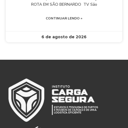
ROTA EM SÃO BERNARDO TV São
CONTINUAR LENDO »
6 de agosto de 2026