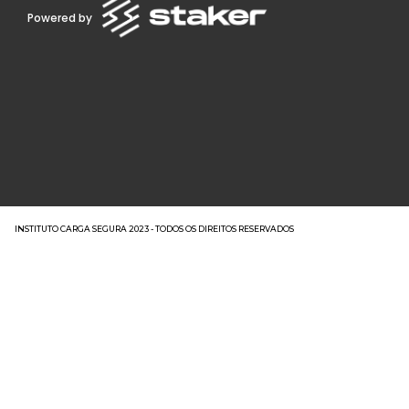
Powered by
INSTITUTO CARGA SEGURA 2023 - TODOS OS DIREITOS RESERVADOS