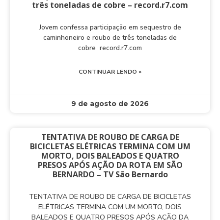
três toneladas de cobre – record.r7.com
Jovem confessa participação em sequestro de
caminhoneiro e roubo de três toneladas de
cobre record.r7.com
CONTINUAR LENDO »
9 de agosto de 2026
TENTATIVA DE ROUBO DE CARGA DE
BICICLETAS ELÉTRICAS TERMINA COM UM
MORTO, DOIS BALEADOS E QUATRO
PRESOS APÓS AÇÃO DA ROTA EM SÃO
BERNARDO – TV São Bernardo
TENTATIVA DE ROUBO DE CARGA DE BICICLETAS
ELÉTRICAS TERMINA COM UM MORTO, DOIS
BALEADOS E QUATRO PRESOS APÓS AÇÃO DA