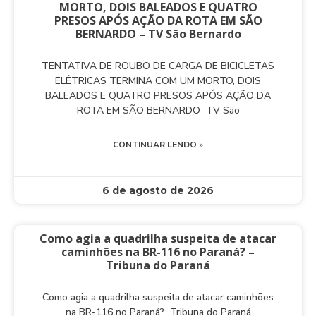
MORTO, DOIS BALEADOS E QUATRO
PRESOS APÓS AÇÃO DA ROTA EM SÃO
BERNARDO – TV São Bernardo
TENTATIVA DE ROUBO DE CARGA DE BICICLETAS
ELÉTRICAS TERMINA COM UM MORTO, DOIS
BALEADOS E QUATRO PRESOS APÓS AÇÃO DA
ROTA EM SÃO BERNARDO TV São
CONTINUAR LENDO »
6 de agosto de 2026
Como agia a quadrilha suspeita de atacar
caminhões na BR-116 no Paraná? –
Tribuna do Paraná
Como agia a quadrilha suspeita de atacar caminhões
na BR-116 no Paraná? Tribuna do Paraná