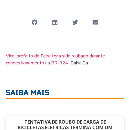
Vice-prefeito de Feira teria sido roubado durante
congestionamento na BR-324
Bahia.Ba
SAIBA MAIS
TENTATIVA DE ROUBO DE CARGA DE
BICICLETAS ELÉTRICAS TERMINA COM UM