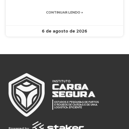
CONTINUAR LENDO »
6 de agosto de 2026
Powered by