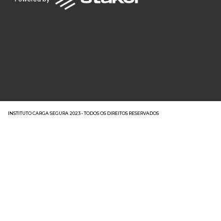
INSTITUTO CARGA SEGURA 2023 - TODOS OS DIREITOS RESERVADOS