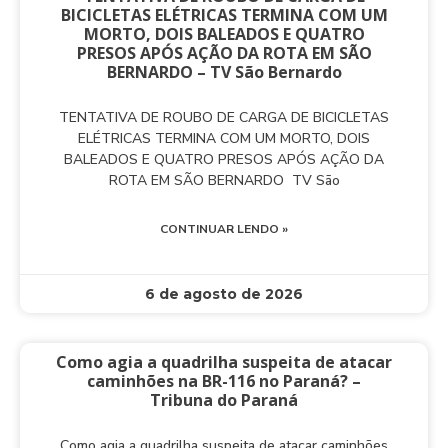
BICICLETAS ELÉTRICAS TERMINA COM UM
MORTO, DOIS BALEADOS E QUATRO
PRESOS APÓS AÇÃO DA ROTA EM SÃO
BERNARDO – TV São Bernardo
TENTATIVA DE ROUBO DE CARGA DE BICICLETAS
ELÉTRICAS TERMINA COM UM MORTO, DOIS
BALEADOS E QUATRO PRESOS APÓS AÇÃO DA
ROTA EM SÃO BERNARDO TV São
CONTINUAR LENDO »
6 de agosto de 2026
Como agia a quadrilha suspeita de atacar
caminhões na BR-116 no Paraná? –
Tribuna do Paraná
Como agia a quadrilha suspeita de atacar caminhões