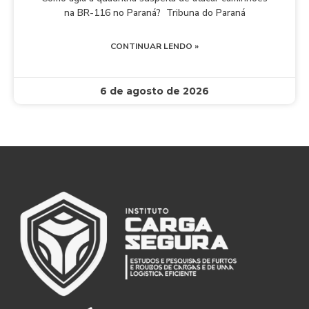
na BR-116 no Paraná? Tribuna do Paraná
CONTINUAR LENDO »
6 de agosto de 2026