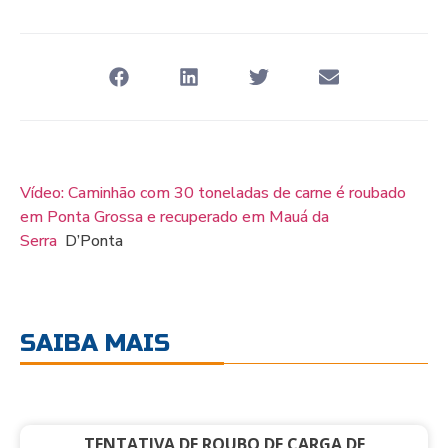
Vídeo: Caminhão com 30 toneladas de carne é roubado
em Ponta Grossa e recuperado em Mauá da
Serra
D’Ponta
SAIBA MAIS
TENTATIVA DE ROUBO DE CARGA DE