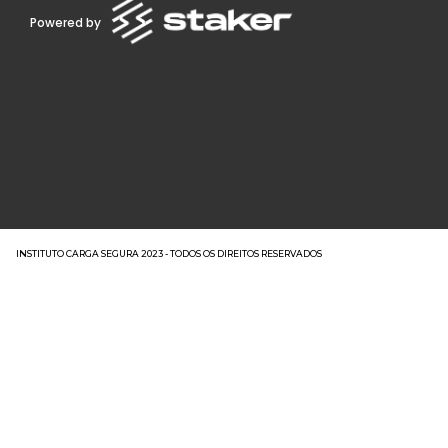
Powered by
INSTITUTO CARGA SEGURA 2023 - TODOS OS DIREITOS RESERVADOS