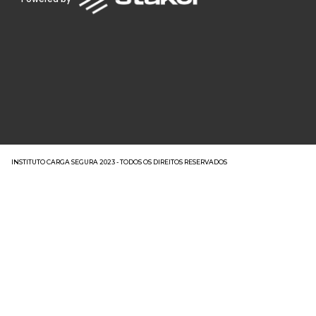
INSTITUTO CARGA SEGURA 2023 - TODOS OS DIREITOS RESERVADOS