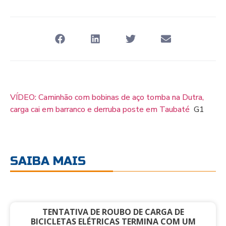
VÍDEO: Caminhão com bobinas de aço tomba na Dutra,
carga cai em barranco e derruba poste em Taubaté
G1
SAIBA MAIS
TENTATIVA DE ROUBO DE CARGA DE
BICICLETAS ELÉTRICAS TERMINA COM UM