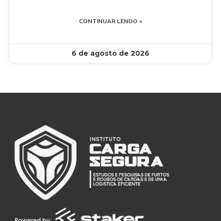
CONTINUAR LENDO »
6 de agosto de 2026
Powered by