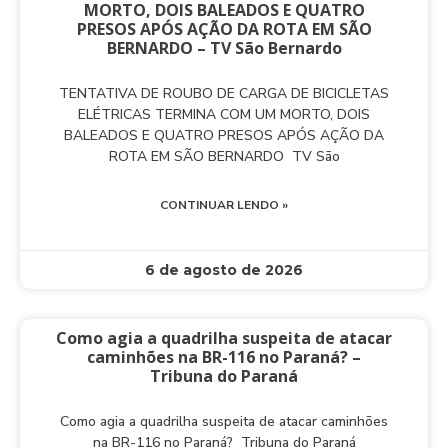
MORTO, DOIS BALEADOS E QUATRO
PRESOS APÓS AÇÃO DA ROTA EM SÃO
BERNARDO – TV São Bernardo
TENTATIVA DE ROUBO DE CARGA DE BICICLETAS
ELÉTRICAS TERMINA COM UM MORTO, DOIS
BALEADOS E QUATRO PRESOS APÓS AÇÃO DA
ROTA EM SÃO BERNARDO TV São
CONTINUAR LENDO »
6 de agosto de 2026
Como agia a quadrilha suspeita de atacar
caminhões na BR-116 no Paraná? –
Tribuna do Paraná
Como agia a quadrilha suspeita de atacar caminhões
na BR-116 no Paraná? Tribuna do Paraná