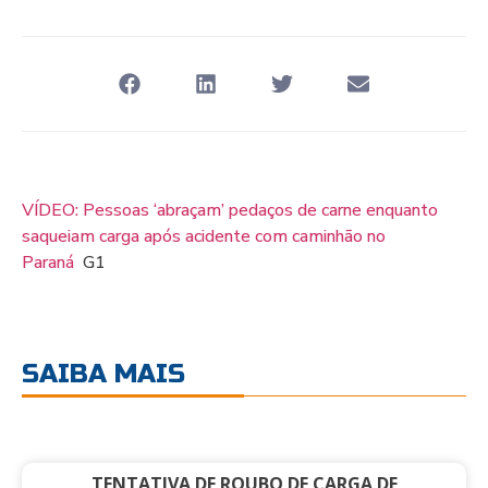
VÍDEO: Pessoas ‘abraçam’ pedaços de carne enquanto
saqueiam carga após acidente com caminhão no
Paraná
G1
SAIBA MAIS
TENTATIVA DE ROUBO DE CARGA DE