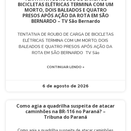
BICICLETAS ELÉTRICAS TERMINA COM UM
MORTO, DOIS BALEADOS E QUATRO
PRESOS APÓS AÇÃO DA ROTA EM SÃO
BERNARDO – TV São Bernardo
TENTATIVA DE ROUBO DE CARGA DE BICICLETAS
ELÉTRICAS TERMINA COM UM MORTO, DOIS
BALEADOS E QUATRO PRESOS APÓS AÇÃO DA
ROTA EM SÃO BERNARDO TV São
CONTINUAR LENDO »
6 de agosto de 2026
Como agia a quadrilha suspeita de atacar
caminhões na BR-116 no Paraná? –
Tribuna do Paraná
Como agia a quadrilha suspeita de atacar caminhões