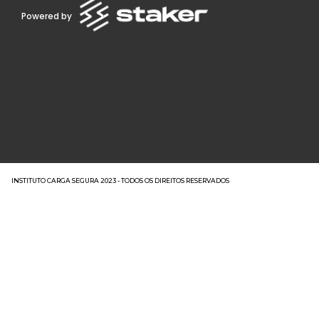
Powered by
INSTITUTO CARGA SEGURA 2023 - TODOS OS DIREITOS RESERVADOS