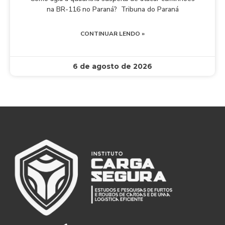
na BR-116 no Paraná? Tribuna do Paraná
CONTINUAR LENDO »
6 de agosto de 2026