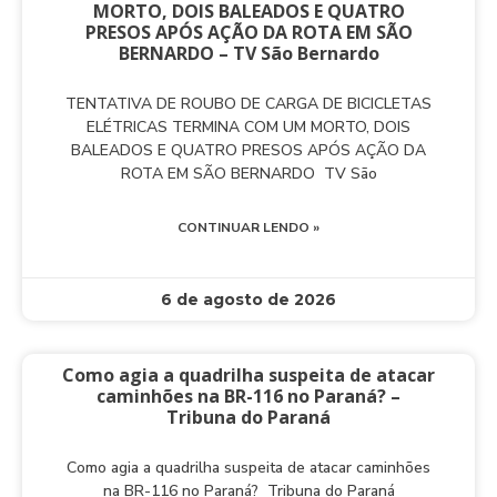
MORTO, DOIS BALEADOS E QUATRO
PRESOS APÓS AÇÃO DA ROTA EM SÃO
BERNARDO – TV São Bernardo
TENTATIVA DE ROUBO DE CARGA DE BICICLETAS
ELÉTRICAS TERMINA COM UM MORTO, DOIS
BALEADOS E QUATRO PRESOS APÓS AÇÃO DA
ROTA EM SÃO BERNARDO TV São
CONTINUAR LENDO »
6 de agosto de 2026
Como agia a quadrilha suspeita de atacar
caminhões na BR-116 no Paraná? –
Tribuna do Paraná
Como agia a quadrilha suspeita de atacar caminhões
na BR-116 no Paraná? Tribuna do Paraná