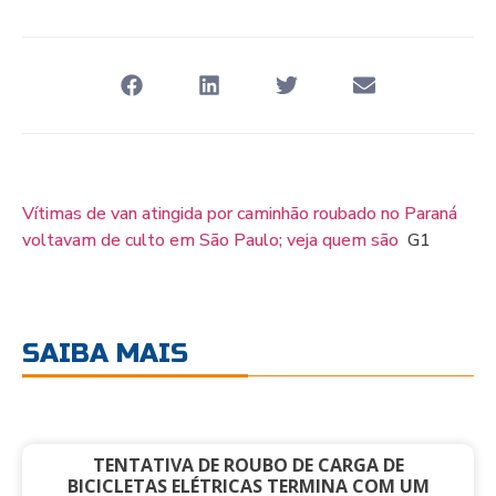
Vítimas de van atingida por caminhão roubado no Paraná
voltavam de culto em São Paulo; veja quem são
G1
SAIBA MAIS
TENTATIVA DE ROUBO DE CARGA DE
BICICLETAS ELÉTRICAS TERMINA COM UM