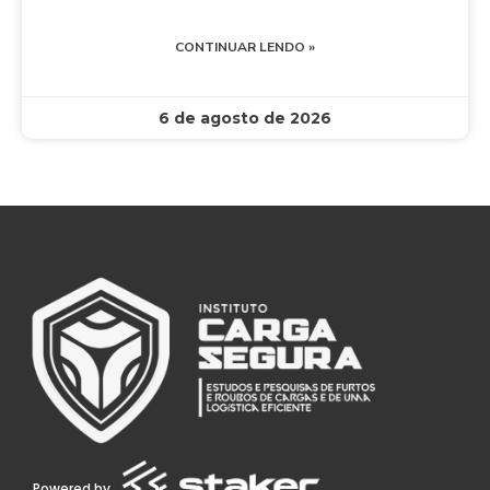
CONTINUAR LENDO »
6 de agosto de 2026
Powered by