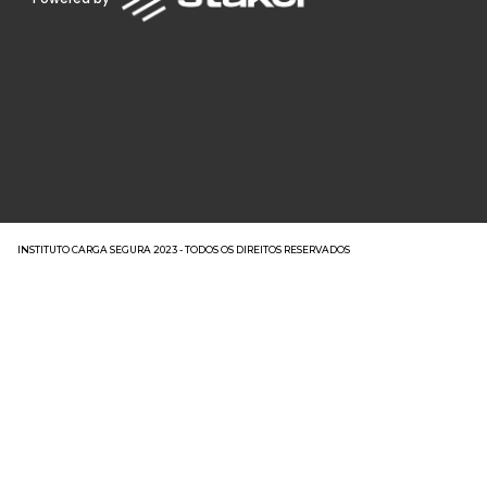
INSTITUTO CARGA SEGURA 2023 - TODOS OS DIREITOS RESERVADOS